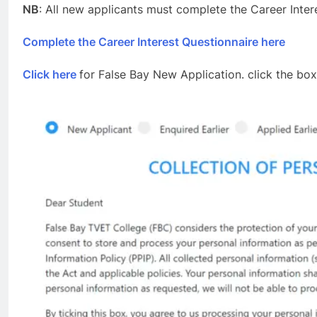
NB
: All new applicants must complete the Career Inter
Complete the Career Interest Questionnaire here
Click here
for False Bay New Application. click the bo