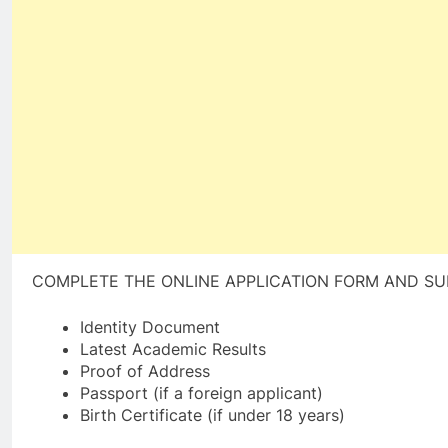
COMPLETE THE ONLINE APPLICATION FORM AND SU
Identity Document
Latest Academic Results
Proof of Address
Passport (if a foreign applicant)
Birth Certificate (if under 18 years)