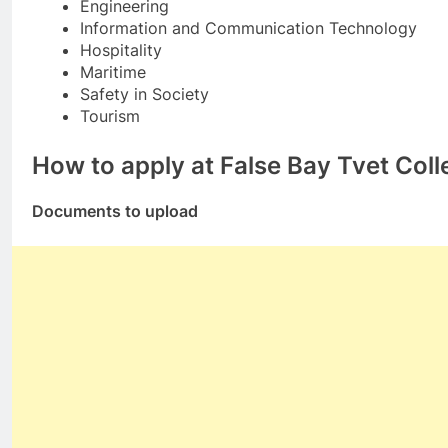
Engineering
Information and Communication Technology
Hospitality
Maritime
Safety in Society
Tourism
How to apply at False Bay Tvet Coll
Documents to upload