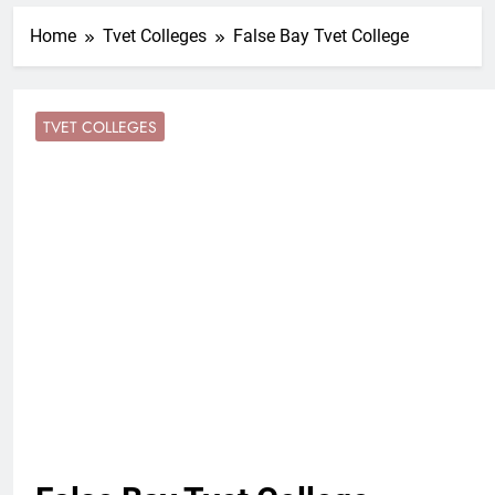
Home
Tvet Colleges
False Bay Tvet College
TVET COLLEGES