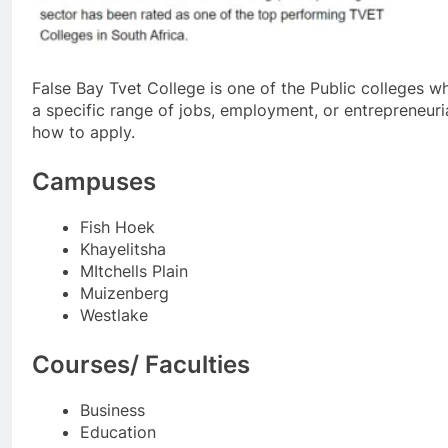
False Bay Tvet College is one of the Public colleges w
a specific range of jobs, employment, or entrepreneuria
how to apply.
Campuses
Fish Hoek
Khayelitsha
MItchells Plain
Muizenberg
Westlake
Courses/ Faculties
Business
Education